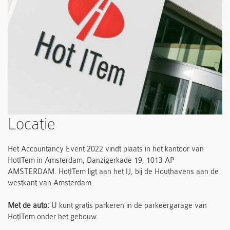
Locatie
Het Accountancy Event 2022 vindt plaats in het kantoor van
HotITem in Amsterdam, Danzigerkade 19, 1013 AP
AMSTERDAM. HotITem ligt aan het IJ, bij de Houthavens aan de
westkant van Amsterdam.
Met de auto:
U kunt gratis parkeren in de parkeergarage van
HotITem onder het gebouw.