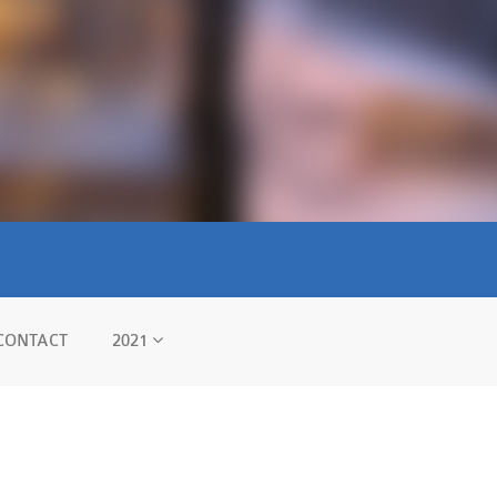
CONTACT
2021