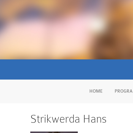
HOME
PROGR
Strikwerda Hans