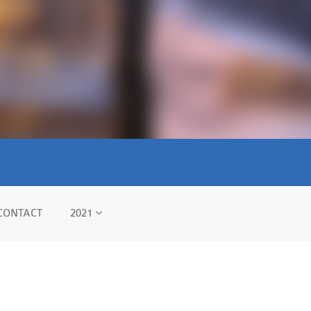
CONTACT
2021