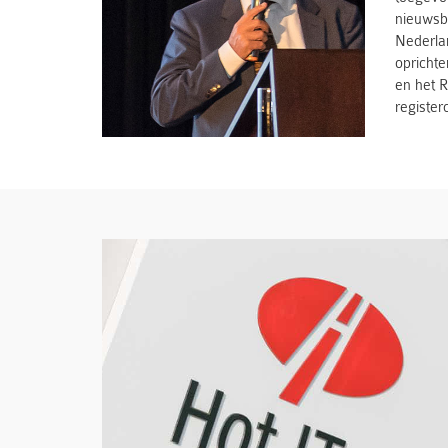
nieuwsb
Nederla
oprichte
en het R
register