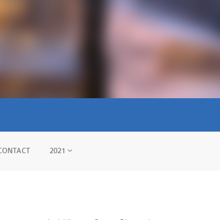
CONTACT
2021