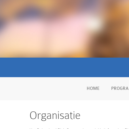
HOME
PROGR
Organisatie