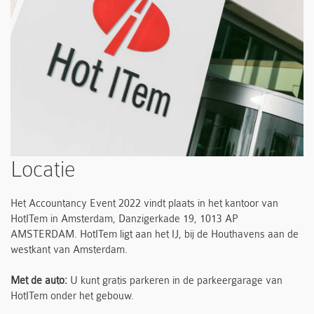
Locatie
Het Accountancy Event 2022 vindt plaats in het kantoor van
HotITem in Amsterdam, Danzigerkade 19, 1013 AP
AMSTERDAM. HotITem ligt aan het IJ, bij de Houthavens aan de
westkant van Amsterdam.
Met de auto:
U kunt gratis parkeren in de parkeergarage van
HotITem onder het gebouw.