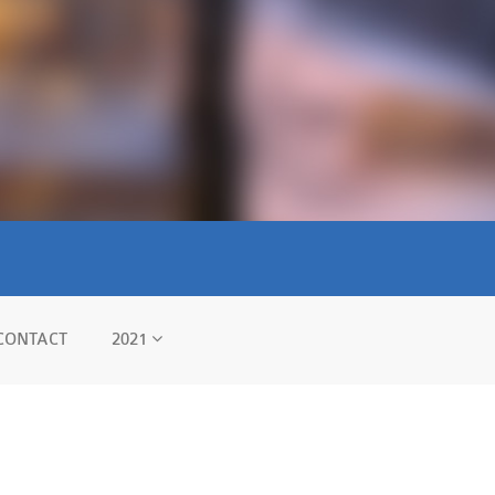
CONTACT
2021