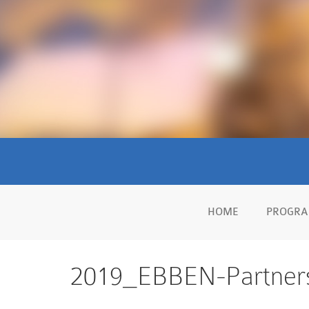
HOME
PROGR
2019_EBBEN-Partners